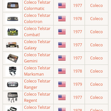
Coleco Telstar
1977
Coleco
Colormatic
Coleco Telstar
1978
Coleco
Colortron
Coleco Telstar
1977
Coleco
Combat!
Coleco Telstar
1977
Coleco
Galaxy
Coleco Telstar
1977
Coleco
Gemini
Coleco Telstar
1978
Coleco
Marksman
Coleco Telstar
1979
Coleco
Ranger
Coleco Telstar
1977
Coleco
Regent
Coleco Telstar
1978
Coleco