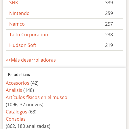
SNK
339
Nintendo
259
Namco
257
Taito Corporation
238
Hudson Soft
219
>>Más desarrolladoras
Estadísticas
Accesorios
(42)
Análisis
(148)
Artículos físicos en el museo
(1096, 37 nuevos)
Catálogos
(63)
Consolas
(862, 180 analizadas)