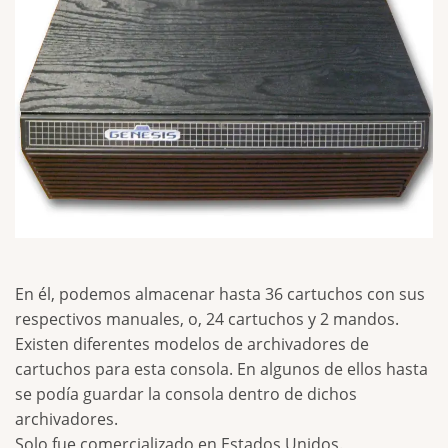
En él, podemos almacenar hasta 36 cartuchos con sus
respectivos manuales, o, 24 cartuchos y 2 mandos.
Existen diferentes modelos de archivadores de
cartuchos para esta consola. En algunos de ellos hasta
se podía guardar la consola dentro de dichos
archivadores.
Solo fue comercializado en Estados Unidos.