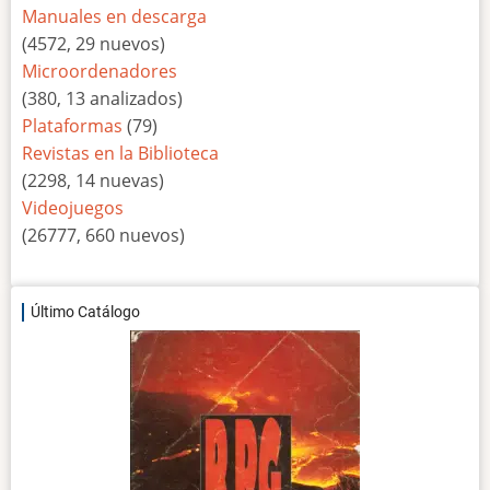
Manuales en descarga
(4572, 29 nuevos)
Microordenadores
(380, 13 analizados)
Plataformas
(79)
Revistas en la Biblioteca
(2298, 14 nuevas)
Videojuegos
(26777, 660 nuevos)
Último Catálogo