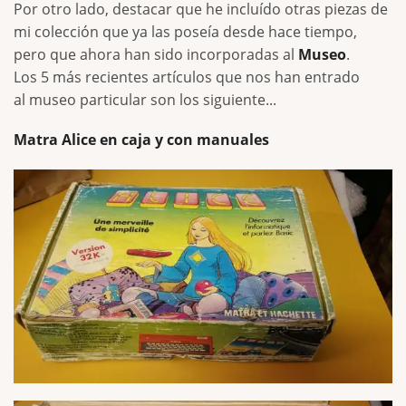
Por otro lado, destacar que he incluído otras piezas de
mi colección que ya las poseía desde hace tiempo,
pero que ahora han sido incorporadas al
Museo
.
Los 5 más recientes artículos que nos han entrado
al museo particular son los siguiente...
Matra Alice en caja y con manuales