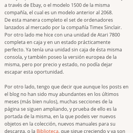
a través de Ebay, o el modelo 1500 de la misma
compañía, el cual es un modelo anterior al 2068.
De esta manera completo el set de ordenadores
lanzados al mercado por la compañía Timex Sinclair.
Por otro lado me hice con una unidad de Atari 7800
completa en caja y en un estado prácticamente
perfecto. Ya tenía una unidad sin caja de ésta misma
consola, y también poseo la versión europea de la
misma, pero por precio y estado, no podía dejar
escapar esta oportunidad.
Por otro lado, tengo que decir que aunque los posts en
el blog no han sido muy abundantes en los últimos
meses (más bien nulos), muchas secciones de la
página se siguen ampliando, y prueba de ello es la
portada de la misma, en la que podeis ver nuevos
objetos en la colección, nuevos manuales para su
descarga, o la
Biblioteca
, que sigue creciendo y ya son