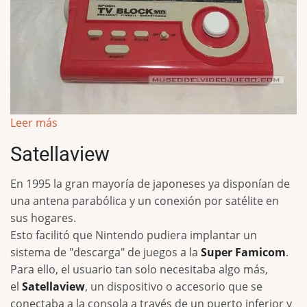
Leer más
Satellaview
En 1995 la gran mayoría de japoneses ya disponían de
una antena parabólica y un conexión por satélite en
sus hogares.
Esto facilitó que Nintendo pudiera implantar un
sistema de "descarga" de juegos a la
Super Famicom
.
Para ello, el usuario tan solo necesitaba algo más,
el
Satellaview
, un dispositivo o accesorio que se
conectaba a la consola a través de un puerto inferior y