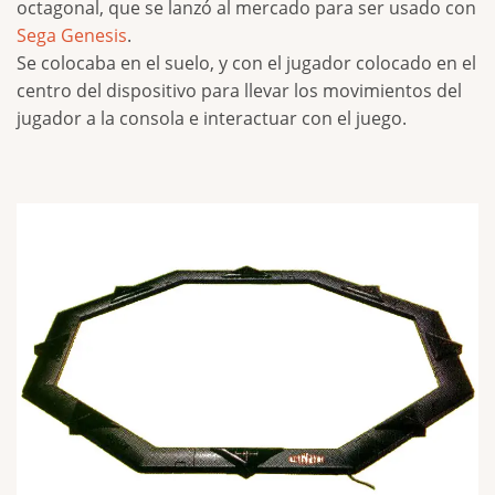
octagonal, que se lanzó al mercado para ser usado con
Sega Genesis
.
Se colocaba en el suelo, y con el jugador colocado en el
centro del dispositivo para llevar los movimientos del
jugador a la consola e interactuar con el juego.