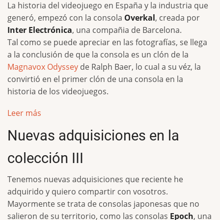
La historia del videojuego en España y la industria que
generó, empezó con la consola
Overkal
, creada por
Inter Electrónica
, una compañia de Barcelona.
Tal como se puede apreciar en las fotografías, se llega
a la conclusión de que la consola es un clón de la
Magnavox Odyssey
de Ralph Baer, lo cual a su véz, la
convirtió en el primer clón de una consola en la
historia de los videojuegos.
Leer más
Nuevas adquisiciones en la
colección III
Tenemos nuevas adquisiciones que reciente he
adquirido y quiero compartir con vosotros.
Mayormente se trata de consolas japonesas que no
salieron de su territorio, como las consolas
Epoch
, una