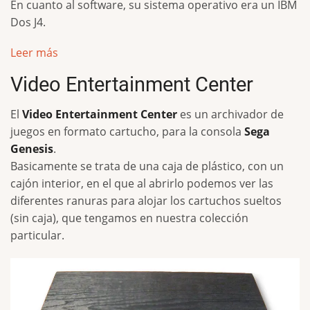
En cuanto al software, su sistema operativo era un IBM
Dos J4.
Leer más
Video Entertainment Center
El
Video Entertainment Center
es un archivador de
juegos en formato cartucho, para la consola
Sega
Genesis
.
Basicamente se trata de una caja de plástico, con un
cajón interior, en el que al abrirlo podemos ver las
diferentes ranuras para alojar los cartuchos sueltos
(sin caja), que tengamos en nuestra colección
particular.