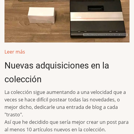
Leer más
Nuevas adquisiciones en la
colección
La colección sigue aumentando a una velocidad que a
veces se hace difícil postear todas las novedades, o
mejor dicho, dedicarle una entrada de blog a cada
"trasto".
Así que he decidido que sería mejor crear un post para
al menos 10 artículos nuevos en la colección.