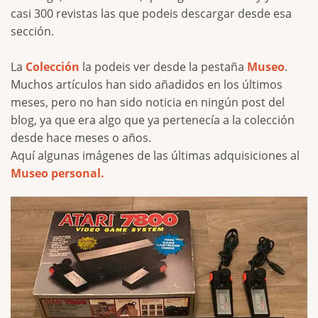
casi 300 revistas las que podeis descargar desde esa
sección.
La
Colección
la podeis ver desde la pestaña
Museo
.
Muchos artículos han sido añadidos en los últimos
meses, pero no han sido noticia en ningún post del
blog, ya que era algo que ya pertenecía a la colección
desde hace meses o años.
Aquí algunas imágenes de las últimas adquisiciones al
Museo personal.