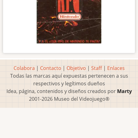
Colabora
|
Contacto
|
Objetivo
|
Staff
|
Enlaces
Todas las marcas aquí expuestas pertenecen a sus
respectivos y legítimos dueños
Idea, página, contenidos y diseños creados por
Marty
2001-2026 Museo del Videojuego®