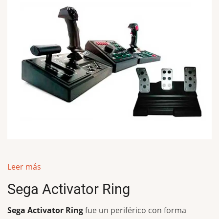
Leer más
Sega Activator Ring
Sega Activator Ring
fue un periférico con forma