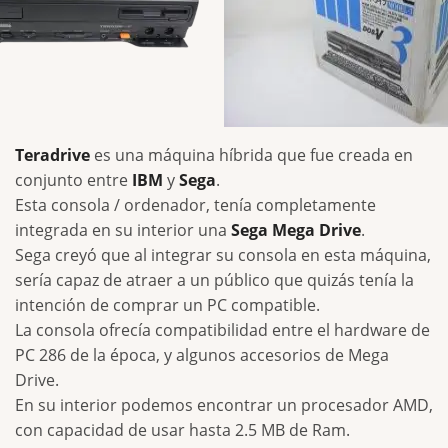
Teradrive
es una máquina híbrida que fue creada en
conjunto entre
IBM
y
Sega
.
Esta consola / ordenador, tenía completamente
integrada en su interior una
Sega Mega Drive
.
Sega creyó que al integrar su consola en esta máquina,
sería capaz de atraer a un público que quizás tenía la
intención de comprar un PC compatible.
La consola ofrecía compatibilidad entre el hardware de
PC 286 de la época, y algunos accesorios de Mega
Drive.
En su interior podemos encontrar un procesador AMD,
con capacidad de usar hasta 2.5 MB de Ram.