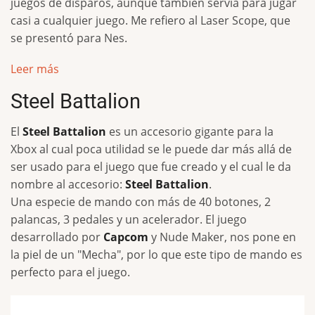
juegos de disparos, aunque tambien servía para jugar
casi a cualquier juego. Me refiero al Laser Scope, que
se presentó para Nes.
Leer más
Steel Battalion
El
Steel Battalion
es un accesorio gigante para la
Xbox al cual poca utilidad se le puede dar más allá de
ser usado para el juego que fue creado y el cual le da
nombre al accesorio:
Steel Battalion
.
Una especie de mando con más de 40 botones, 2
palancas, 3 pedales y un acelerador. El juego
desarrollado por
Capcom
y Nude Maker, nos pone en
la piel de un "Mecha", por lo que este tipo de mando es
perfecto para el juego.