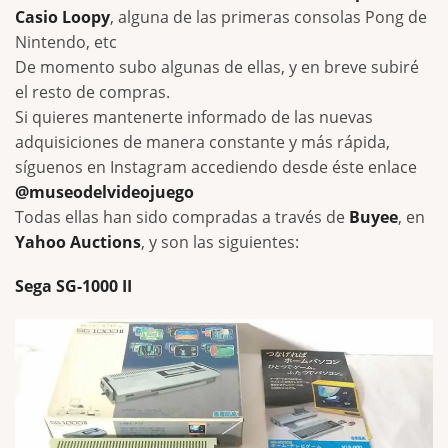
Casio Loopy
, alguna de las primeras consolas Pong de
Nintendo, etc
De momento subo algunas de ellas, y en breve subiré
el resto de compras.
Si quieres mantenerte informado de las nuevas
adquisiciones de manera constante y más rápida,
síguenos en Instagram accediendo desde éste enlace
@museodelvideojuego
Todas ellas han sido compradas a través de
Buyee
, en
Yahoo Auctions
, y son las siguientes:
Sega SG-1000 II