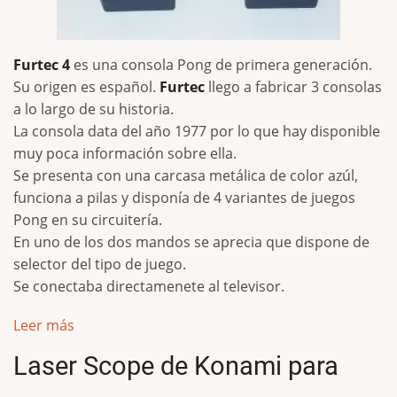
Furtec 4
es una consola Pong de primera generación.
Su origen es español.
Furtec
llego a fabricar 3 consolas
a lo largo de su historia.
La consola data del año 1977 por lo que hay disponible
muy poca información sobre ella.
Se presenta con una carcasa metálica de color azúl,
funciona a pilas y disponía de 4 variantes de juegos
Pong en su circuitería.
En uno de los dos mandos se aprecia que dispone de
selector del tipo de juego.
Se conectaba directamenete al televisor.
Leer más
Laser Scope de Konami para