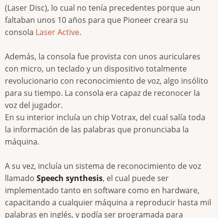
(Laser Disc), lo cual no tenía precedentes porque aun
faltaban unos 10 años para que Pioneer creara su
consola
Laser Active
.
Además, la consola fue provista con unos auriculares
con micro, un teclado y un dispositivo totalmente
revolucionario con reconocimiento de voz, algo insólito
para su tiempo. La consola era capaz de reconocer la
voz del jugador.
En su interior incluía un chip Votrax, del cual salía toda
la información de las palabras que pronunciaba la
máquina.
A su vez, incluía un sistema de reconocimiento de voz
llamado
Speech synthesis
, el cual puede ser
implementado tanto en software como en hardware,
capacitando a cualquier máquina a reproducir hasta mil
palabras en inglés, y podía ser programada para