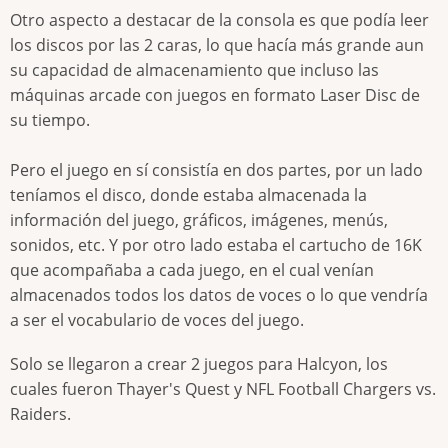
Otro aspecto a destacar de la consola es que podía leer
los discos por las 2 caras, lo que hacía más grande aun
su capacidad de almacenamiento que incluso las
máquinas arcade con juegos en formato Laser Disc de
su tiempo.
Pero el juego en sí consistía en dos partes, por un lado
teníamos el disco, donde estaba almacenada la
información del juego, gráficos, imágenes, menús,
sonidos, etc. Y por otro lado estaba el cartucho de 16K
que acompañaba a cada juego, en el cual venían
almacenados todos los datos de voces o lo que vendría
a ser el vocabulario de voces del juego.
Solo se llegaron a crear 2 juegos para Halcyon, los
cuales fueron Thayer's Quest y NFL Football Chargers vs.
Raiders.