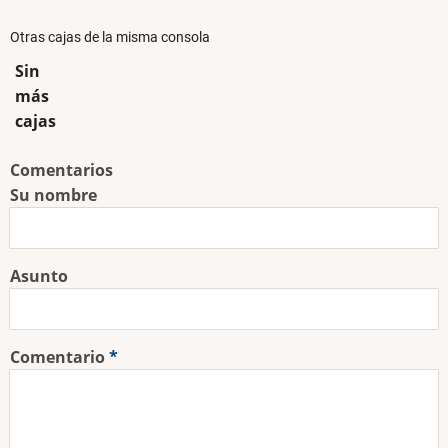
Otras cajas de la misma consola
Sin
más
cajas
Comentarios
Su nombre
Asunto
Comentario