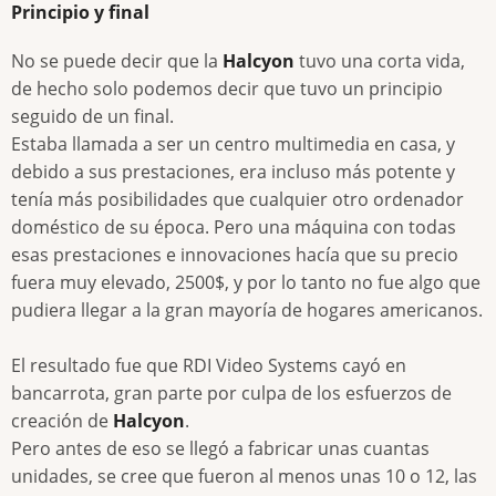
Principio y final
No se puede decir que la
Halcyon
tuvo una corta vida,
de hecho solo podemos decir que tuvo un principio
seguido de un final.
Estaba llamada a ser un centro multimedia en casa, y
debido a sus prestaciones, era incluso más potente y
tenía más posibilidades que cualquier otro ordenador
doméstico de su época. Pero una máquina con todas
esas prestaciones e innovaciones hacía que su precio
fuera muy elevado, 2500$, y por lo tanto no fue algo que
pudiera llegar a la gran mayoría de hogares americanos.
El resultado fue que RDI Video Systems cayó en
bancarrota, gran parte por culpa de los esfuerzos de
creación de
Halcyon
.
Pero antes de eso se llegó a fabricar unas cuantas
unidades, se cree que fueron al menos unas 10 o 12, las