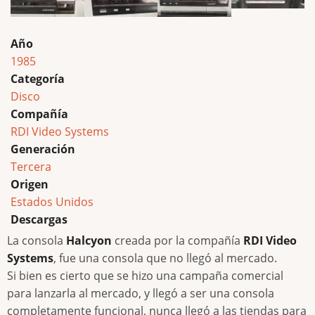
Año
1985
Categoría
Disco
Compañía
RDI Video Systems
Generación
Tercera
Origen
Estados Unidos
Descargas
La consola
Halcyon
creada por la compañía
RDI Video
Systems
, fue una consola que no llegó al mercado.
Si bien es cierto que se hizo una campaña comercial
para lanzarla al mercado, y llegó a ser una consola
completamente funcional, nunca llegó a las tiendas para