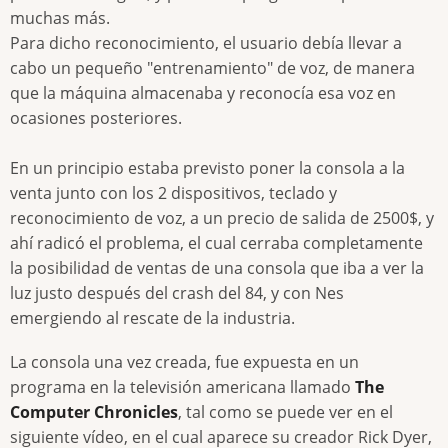
muchas más.
Para dicho reconocimiento, el usuario debía llevar a
cabo un pequeño "entrenamiento" de voz, de manera
que la máquina almacenaba y reconocía esa voz en
ocasiones posteriores.
En un principio estaba previsto poner la consola a la
venta junto con los 2 dispositivos, teclado y
reconocimiento de voz, a un precio de salida de 2500$, y
ahí radicó el problema, el cual cerraba completamente
la posibilidad de ventas de una consola que iba a ver la
luz justo después del crash del 84, y con Nes
emergiendo al rescate de la industria.
La consola una vez creada, fue expuesta en un
programa en la televisión americana llamado
The
Computer Chronicles
, tal como se puede ver en el
siguiente vídeo, en el cual aparece su creador Rick Dyer,