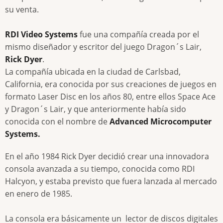
su venta.
RDI Video Systems
fue una compañía creada por el
mismo diseñador y escritor del juego Dragon´s Lair,
Rick Dyer
.
La compañía ubicada en la ciudad de Carlsbad,
California, era conocida por sus creaciones de juegos en
formato Laser Disc en los años 80, entre ellos Space Ace
y Dragon´s Lair, y que anteriormente había sido
conocida con el nombre de
Advanced Microcomputer
Systems.
En el año 1984 Rick Dyer decidió crear una innovadora
consola avanzada a su tiempo, conocida como RDI
Halcyon, y estaba previsto que fuera lanzada al mercado
en enero de 1985.
La consola era básicamente un lector de discos digitales