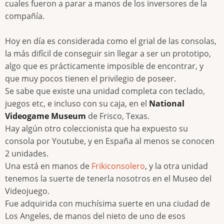
cuales fueron a parar a manos de los inversores de la
compañía.
Hoy en día es considerada como el grial de las consolas,
la más difícil de conseguir sin llegar a ser un prototipo,
algo que es prácticamente imposible de encontrar, y
que muy pocos tienen el privilegio de poseer.
Se sabe que existe una unidad completa con teclado,
juegos etc, e incluso con su caja, en el
National
Videogame Museum
de Frisco, Texas.
Hay algún otro coleccionista que ha expuesto su
consola por Youtube, y en España al menos se conocen
2 unidades.
Una está en manos de
Frikiconsolero
, y la otra unidad
tenemos la suerte de tenerla nosotros en el Museo del
Videojuego.
Fue adquirida con muchísima suerte en una ciudad de
Los Angeles, de manos del nieto de uno de esos