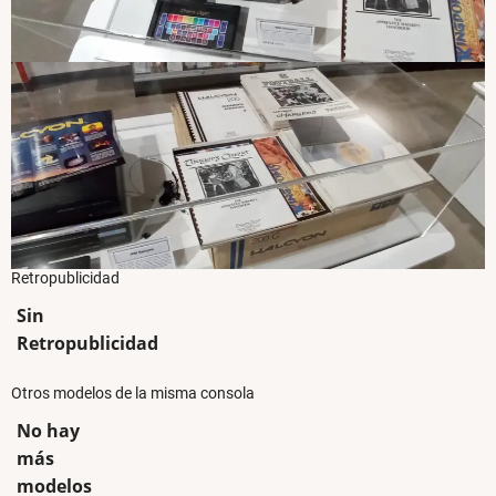
Retropublicidad
Sin
Retropublicidad
Otros modelos de la misma consola
No hay
más
modelos