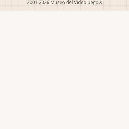
2001-2026 Museo del Videojuego®