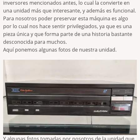
inversores mencionados antes, lo cual la convierte en
una unidad más que interesante, y además es funcional.
Para nosotros poder preservar esta máquina es algo
por lo cual nos hace sentir privilegiados, ya que es una
pieza única y que forma parte de una historia bastante
desconocida para muchos.
Aquí ponemos algunas fotos de nuestra unidad.
Y algunas fotos tomadas por nosotros de la unidad que