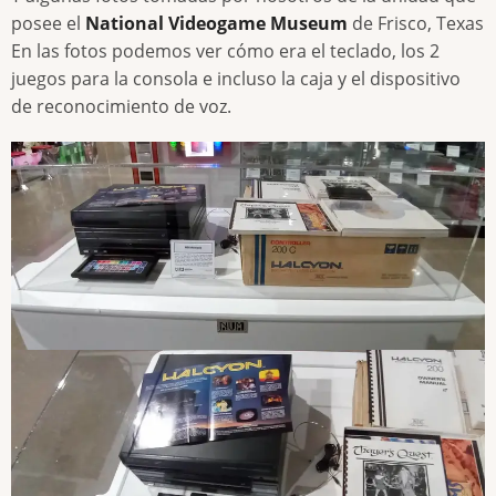
posee el
National Videogame Museum
de Frisco, Texas
En las fotos podemos ver cómo era el teclado, los 2
juegos para la consola e incluso la caja y el dispositivo
de reconocimiento de voz.