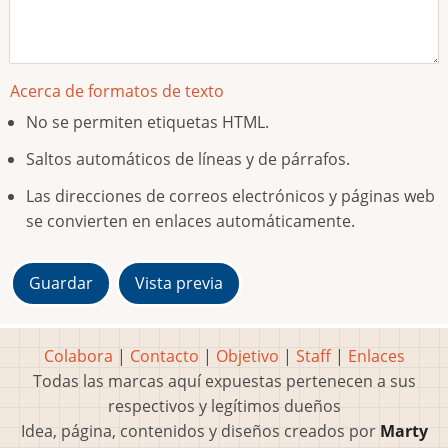
Acerca de formatos de texto
No se permiten etiquetas HTML.
Saltos automáticos de líneas y de párrafos.
Las direcciones de correos electrónicos y páginas web
se convierten en enlaces automáticamente.
Colabora
|
Contacto
|
Objetivo
|
Staff
|
Enlaces
Todas las marcas aquí expuestas pertenecen a sus
respectivos y legítimos dueños
Idea, página, contenidos y diseños creados por
Marty