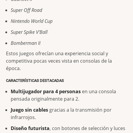
Super Off Road
Nintendo World Cup
Super Spike V'Ball
Bomberman II
Estos juegos ofrecían una experiencia social y
competitiva pocas veces vista en consolas de la
época.
CARACTERÍSTICAS DESTACADAS
Multijugador para 4 personas
en una consola
pensada originalmente para 2.
Juego sin cables
gracias a la transmisión por
infrarrojos.
Diseño futurista
, con botones de selección y luces