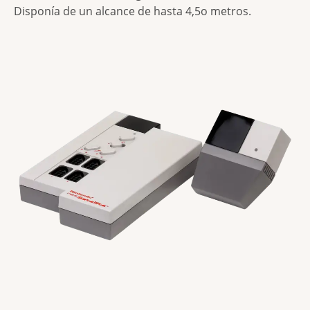
Disponía de un alcance de hasta 4,5o metros.