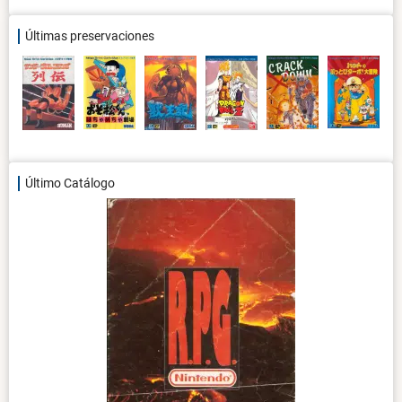
Últimas preservaciones
Último Catálogo