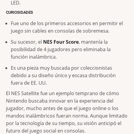
LED.
CURIOSIDADES
Fue uno de los primeros accesorios en permitir el
juego sin cables en consolas de sobremesa.
Su sucesor, el
NES Four Score
, mantenía la
posibilidad de 4 jugadores pero eliminaba la
función inalámbrica.
Es una pieza muy buscada por coleccionistas
debido a su diseño único y escasa distribución
fuera de EE. UU.
El NES Satellite fue un ejemplo temprano de cómo
Nintendo buscaba innovar en la experiencia del
jugador, mucho antes de que el juego online o los
mandos inalámbricos fueran norma. Aunque limitado
por la tecnología de su tiempo, su visión anticipó el
futuro del juego social en consolas.