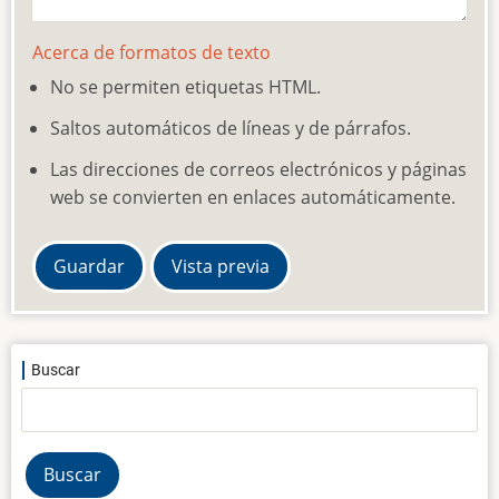
Acerca de formatos de texto
No se permiten etiquetas HTML.
Saltos automáticos de líneas y de párrafos.
Las direcciones de correos electrónicos y páginas
web se convierten en enlaces automáticamente.
Buscar
Buscar