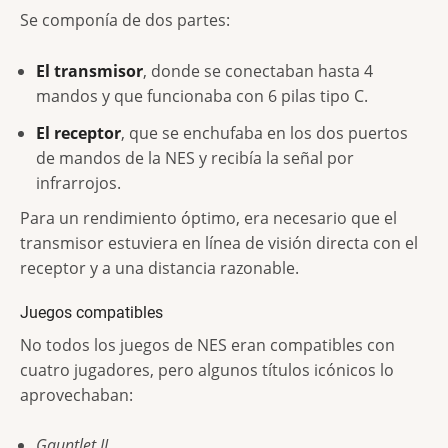
Se componía de dos partes:
El transmisor
, donde se conectaban hasta 4
mandos y que funcionaba con 6 pilas tipo C.
El receptor
, que se enchufaba en los dos puertos
de mandos de la NES y recibía la señal por
infrarrojos.
Para un rendimiento óptimo, era necesario que el
transmisor estuviera en línea de visión directa con el
receptor y a una distancia razonable.
Juegos compatibles
No todos los juegos de NES eran compatibles con
cuatro jugadores, pero algunos títulos icónicos lo
aprovechaban:
Gauntlet II