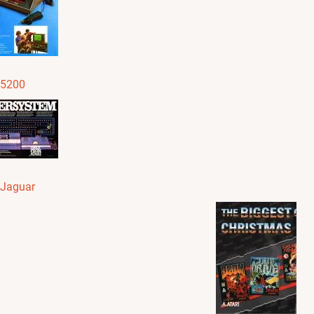
 5200
 Jaguar