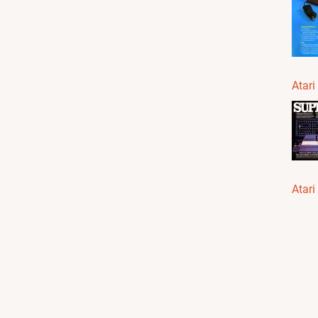
Atari
Atari