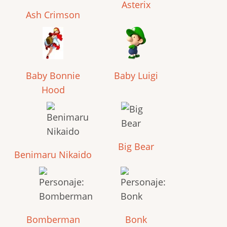
Asterix
Ash Crimson
Baby Bonnie
Baby Luigi
Hood
Big Bear
Benimaru Nikaido
Bomberman
Bonk