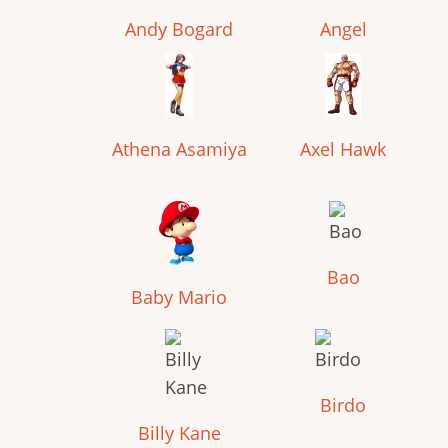
Andy Bogard
Angel
Athena Asamiya
Axel Hawk
Bao
Baby Mario
Birdo
Billy Kane