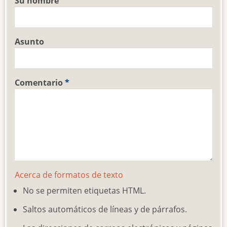
Su nombre
Asunto
Comentario
Acerca de formatos de texto
No se permiten etiquetas HTML.
Saltos automáticos de líneas y de párrafos.