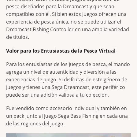
pesca diseñados para la Dreamcast y que sean
compatibles con él. Si bien estos juegos ofrecen una
experiencia de pesca única, no se puede utilizar el
Dreamcast Fishing Controller en una amplia variedad
de títulos.
Valor para los Entusiastas de la Pesca Virtual
Para los entusiastas de los juegos de pesca, el mando
agrega un nivel de autenticidad y diversión a las
experiencias de juego. Si disfrutas de este género de
juegos y tienes una Sega Dreamcast, este periférico
puede ser una adición valiosa a tu colección.
Fue vendido como accesorio individual y también en
un pack junto al juego Sega Bass Fishing en cada una
de las regiones del juego.