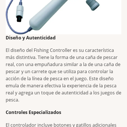
Diseño y Autenticidad
El diseño del Fishing Controller es su característica
más distintiva. Tiene la forma de una caña de pescar
real, con una empuñadura similar a la de una caña de
pescar y un carrete que se utiliza para controlar la
acción de la línea de pesca en el juego. Este diseño
emula de manera efectiva la experiencia de la pesca
real y agrega un toque de autenticidad a los juegos de
pesca.
Controles Especializados
El controlador incluye botones y gatillos adicionales