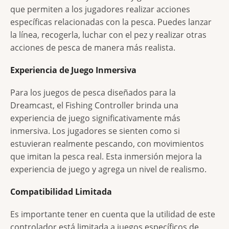
que permiten a los jugadores realizar acciones
específicas relacionadas con la pesca. Puedes lanzar
la línea, recogerla, luchar con el pez y realizar otras
acciones de pesca de manera más realista.
Experiencia de Juego Inmersiva
Para los juegos de pesca diseñados para la
Dreamcast, el Fishing Controller brinda una
experiencia de juego significativamente más
inmersiva. Los jugadores se sienten como si
estuvieran realmente pescando, con movimientos
que imitan la pesca real. Esta inmersión mejora la
experiencia de juego y agrega un nivel de realismo.
Compatibilidad Limitada
Es importante tener en cuenta que la utilidad de este
controlador está limitada a juegos específicos de