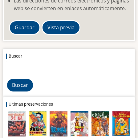
Las direcciones de correos electrónicos y páginas
web se convierten en enlaces automáticamente.
Buscar
Buscar
Últimas preservaciones