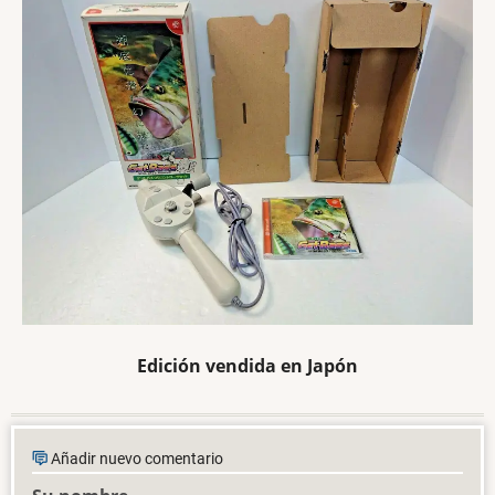
Edición vendida en Japón
Añadir nuevo comentario