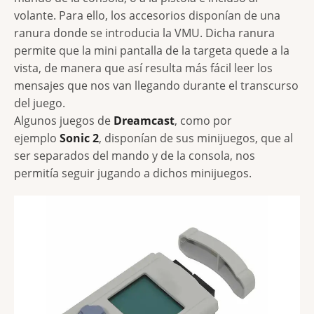
volante. Para ello, los accesorios disponían de una
ranura donde se introducia la VMU. Dicha ranura
permite que la mini pantalla de la targeta quede a la
vista, de manera que así resulta más fácil leer los
mensajes que nos van llegando durante el transcurso
del juego.
Algunos juegos de
Dreamcast
, como por
ejemplo
Sonic 2
, disponían de sus minijuegos, que al
ser separados del mando y de la consola, nos
permitía seguir jugando a dichos minijuegos.