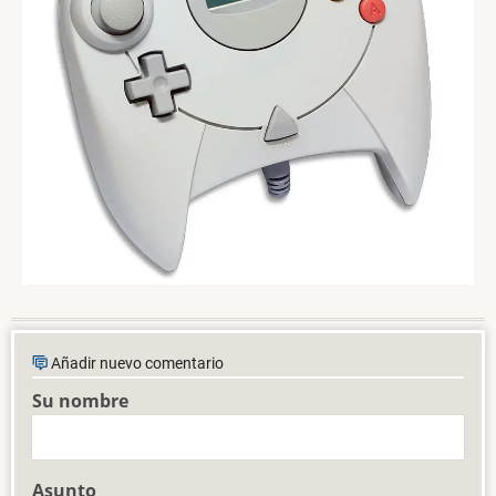
Añadir nuevo comentario
Su nombre
Asunto