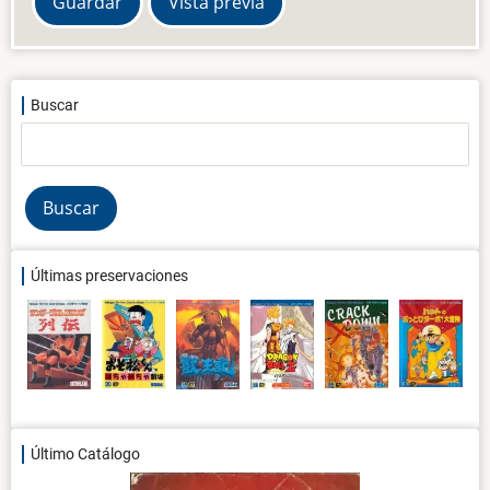
Buscar
Buscar
Últimas preservaciones
Último Catálogo