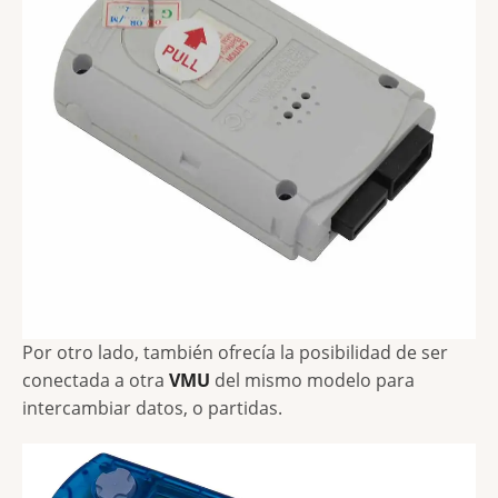
Por otro lado, también ofrecía la posibilidad de ser
conectada a otra
VMU
del mismo modelo para
intercambiar datos, o partidas.