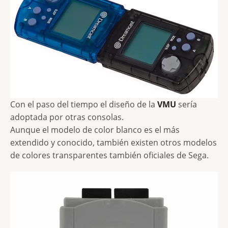
Con el paso del tiempo el diseño de la
VMU
sería
adoptada por otras consolas.
Aunque el modelo de color blanco es el más
extendido y conocido, también existen otros modelos
de colores transparentes también oficiales de Sega.