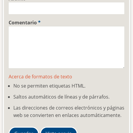
Comentario
Acerca de formatos de texto
No se permiten etiquetas HTML.
Saltos automáticos de líneas y de párrafos.
Las direcciones de correos electrónicos y páginas
web se convierten en enlaces automáticamente.