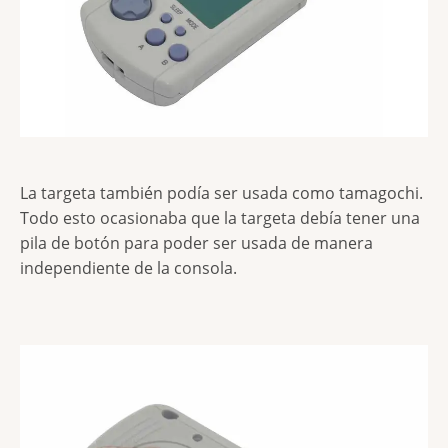
La targeta también podía ser usada como tamagochi.
Todo esto ocasionaba que la targeta debía tener una
pila de botón para poder ser usada de manera
independiente de la consola.