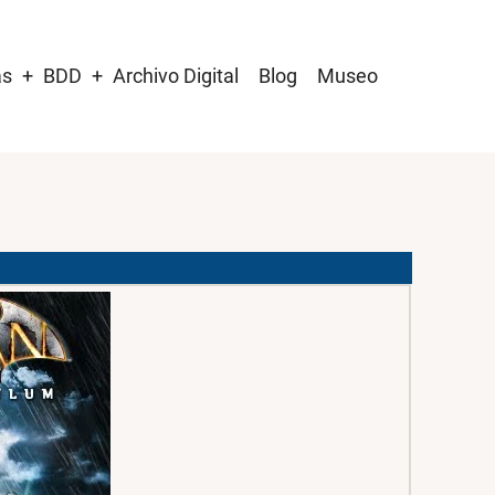
as
BDD
Archivo Digital
Blog
Museo