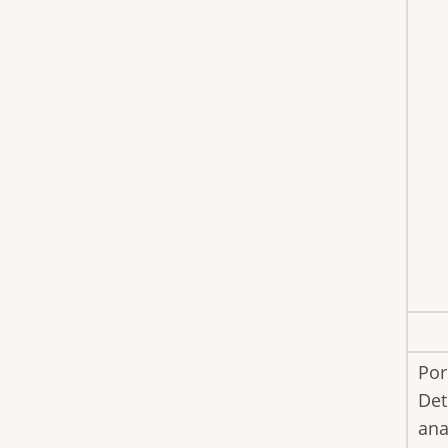
Por
Det
ana