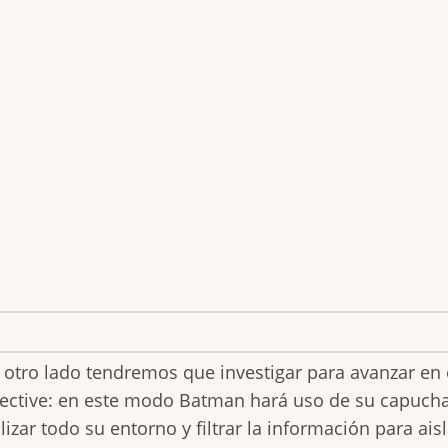
 otro lado tendremos que investigar para avanzar en
ective: en este modo Batman hará uso de su capucha d
lizar todo su entorno y filtrar la información para ais