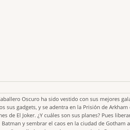
Caballero Oscuro ha sido vestido con sus mejores gal
os sus gadgets, y se adentra en la Prisión de Arkham 
nes de El Joker. ¿Y cuáles son sus planes? Pues libera
 Batman y sembrar el caos en la ciudad de Gotham 