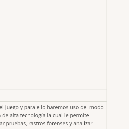
 el juego y para ello haremos uso del modo
e alta tecnología la cual le permite
lar pruebas, rastros forenses y analizar