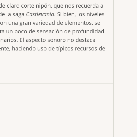
de claro corte nipón, que nos recuerda a
 de la saga
Castlevania
. Si bien, los niveles
on una gran variedad de elementos, se
lta un poco de sensación de profundidad
enarios. El aspecto sonoro no destaca
nte, haciendo uso de típicos recursos de