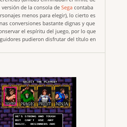
a versión de la consola de
Sega
contaba
sonajes menos para elegir), lo cierto es
nas conversiones bastante dignas y que
nservar el espíritu del juego, por lo que
uidores pudieron disfrutar del título en