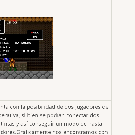
nta con la posibilidad de dos jugadores de
erativa, si bien se podían conectar dos
stintas y así conseguir un modo de hasta
adores.Gráficamente nos encontramos con