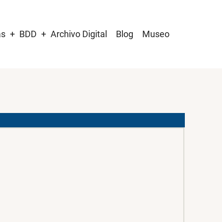
as
BDD
Archivo Digital
Blog
Museo