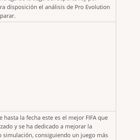
a disposición el análisis de Pro Evolution
parar.
hasta la fecha este es el mejor FIFA que
orzado y se ha dedicado a mejorar la
cto simulación, consiguiendo un juego más