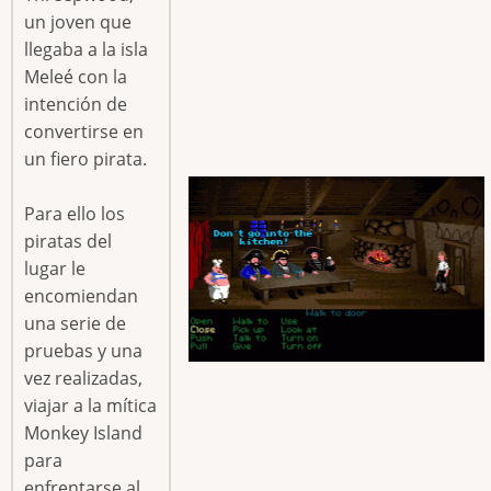
un joven que
llegaba a la isla
Meleé con la
intención de
convertirse en
un fiero pirata.
Para ello los
piratas del
lugar le
encomiendan
una serie de
pruebas y una
vez realizadas,
viajar a la mítica
Monkey Island
para
enfrentarse al