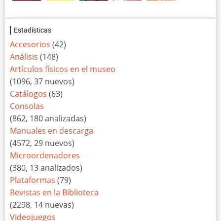
Estadísticas
Accesorios
(42)
Análisis
(148)
Artículos físicos en el museo
(1096, 37 nuevos)
Catálogos
(63)
Consolas
(862, 180 analizadas)
Manuales en descarga
(4572, 29 nuevos)
Microordenadores
(380, 13 analizados)
Plataformas
(79)
Revistas en la Biblioteca
(2298, 14 nuevas)
Videojuegos