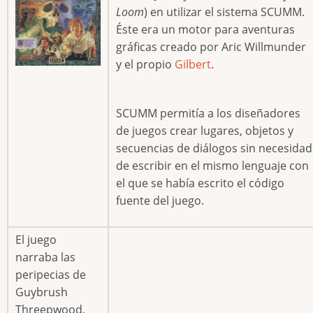
Loom
) en utilizar el sistema SCUMM.
Éste era un motor para aventuras
gráficas creado por Aric Willmunder
y el propio
Gilbert
.
SCUMM permitía a los diseñadores
de juegos crear lugares, objetos y
secuencias de diálogos sin necesidad
de escribir en el mismo lenguaje con
el que se había escrito el código
fuente del juego.
El juego
narraba las
peripecias de
Guybrush
Threepwood,