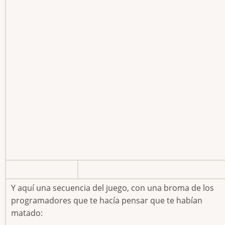
Y aquí una secuencia del juego, con una broma de los
programadores que te hacía pensar que te habían
matado: