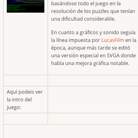
basándose todo el juego en la
resolución de los puzzles que tenían
una dificultad considerable.
En cuanto a gráficos y sonido seguía
la línea impuesta por
LucasFilm
en la
época, aunque más tarde se editó
una versión especial en SVGA donde
había una mejora gráfica notable.
Aquí podeis ver
la intro del
juego: