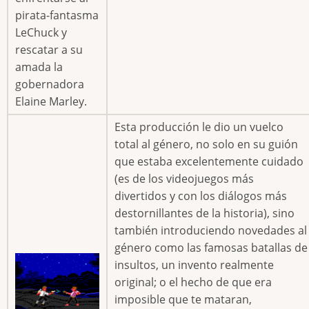
pirata-fantasma
LeChuck y
rescatar a su
amada la
gobernadora
Elaine Marley.
Esta producción le dio un vuelco
total al género, no solo en su guión
que estaba excelentemente cuidado
(es de los videojuegos más
divertidos y con los diálogos más
destornillantes de la historia), sino
también introduciendo novedades al
género como las famosas batallas de
insultos, un invento realmente
original; o el hecho de que era
imposible que te mataran,