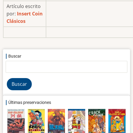
Artículo escrito
por:
Insert Coin
Clásicos
Buscar
Buscar
Últimas preservaciones