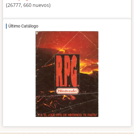
(26777, 660 nuevos)
Último Catálogo