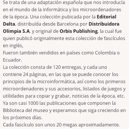
Se trata de una adaptación española que nos introducía
en el mundo de la informática y los microordenadores
de la época. Una colección pubicada por la
Editorial
Delta
, distribuída desde Barcelona por
Distribuidora
Olimpia S.A
. y original de
Orbis Publishing
,
la cual fue
quien publicó originalmente esta colección de fascículos
en inglés,
Fueron también vendidos en países como Colombia o
Ecuador.
La colección consta de 120 entregas, y cada uno
contiene 24 páginas, en las que se puede conocer los
principios de la microinformática, así como los primeros
microordenadores y sus accesorios, listados de juegos y
utilidades para copiar y grabar, noticias de la época, etc.
Ya son casi 1000 las publicaciones que componen la
Biblioteca del museo y esperamos que siga creciendo en
los próximos días.
Cada fascículo son unos 20 megas aproximadamente.