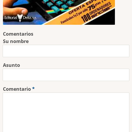
Comentarios
Su nombre
Asunto
Comentario