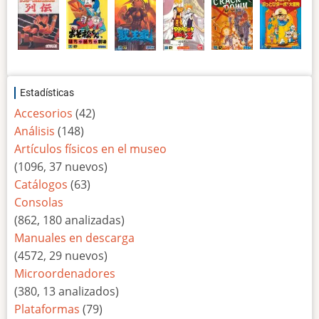
Estadísticas
Accesorios
(42)
Análisis
(148)
Artículos físicos en el museo
(1096, 37 nuevos)
Catálogos
(63)
Consolas
(862, 180 analizadas)
Manuales en descarga
(4572, 29 nuevos)
Microordenadores
(380, 13 analizados)
Plataformas
(79)