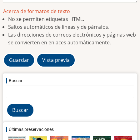
Acerca de formatos de texto
No se permiten etiquetas HTML.
Saltos automáticos de líneas y de párrafos.
Las direcciones de correos electrónicos y páginas web
se convierten en enlaces automáticamente.
Buscar
Buscar
Últimas preservaciones