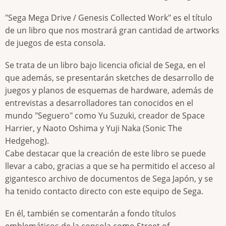
"Sega Mega Drive / Genesis Collected Work" es el título
de un libro que nos mostrará gran cantidad de artworks
de juegos de esta consola.
Se trata de un libro bajo licencia oficial de Sega, en el
que además, se presentarán sketches de desarrollo de
juegos y planos de esquemas de hardware, además de
entrevistas a desarrolladores tan conocidos en el
mundo "Seguero" como Yu Suzuki, creador de Space
Harrier, y Naoto Oshima y Yuji Naka (Sonic The
Hedgehog).
Cabe destacar que la creación de este libro se puede
llevar a cabo, gracias a que se ha permitido el acceso al
gigantesco archivo de documentos de Sega Japón, y se
ha tenido contacto directo con este equipo de Sega.
En él, también se comentarán a fondo títulos