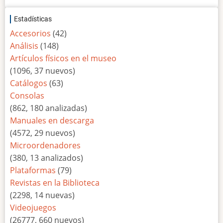
Estadísticas
Accesorios
(42)
Análisis
(148)
Artículos físicos en el museo
(1096, 37 nuevos)
Catálogos
(63)
Consolas
(862, 180 analizadas)
Manuales en descarga
(4572, 29 nuevos)
Microordenadores
(380, 13 analizados)
Plataformas
(79)
Revistas en la Biblioteca
(2298, 14 nuevas)
Videojuegos
(26777, 660 nuevos)