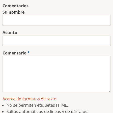
Comentarios
Su nombre
Asunto
Comentario
Acerca de formatos de texto
No se permiten etiquetas HTML.
Saltos automáticos de líneas y de párrafos.