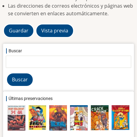
Las direcciones de correos electrónicos y páginas web
se convierten en enlaces automáticamente.
Buscar
Buscar
Últimas preservaciones