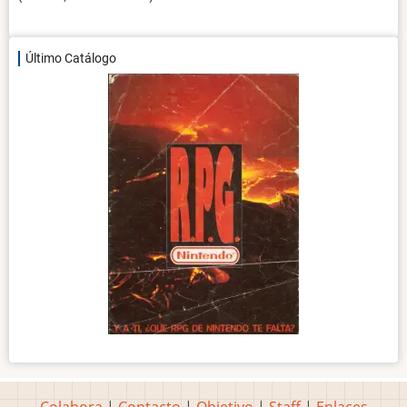
Último Catálogo