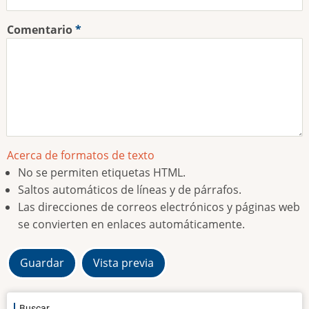
Comentario
Acerca de formatos de texto
No se permiten etiquetas HTML.
Saltos automáticos de líneas y de párrafos.
Las direcciones de correos electrónicos y páginas web
se convierten en enlaces automáticamente.
Buscar