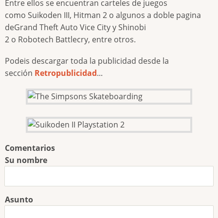
Entre ellos se encuentran carteles de juegos
como Suikoden III, Hitman 2 o algunos a doble pagina
deGrand Theft Auto Vice City y Shinobi
2 o Robotech Battlecry, entre otros.
Podeis descargar toda la publicidad desde la
sección
Retropublicidad
...
Comentarios
Su nombre
Asunto