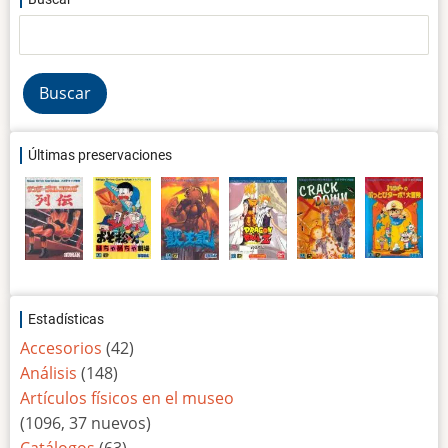
Buscar
Últimas preservaciones
Estadísticas
Accesorios
(42)
Análisis
(148)
Artículos físicos en el museo
(1096, 37 nuevos)