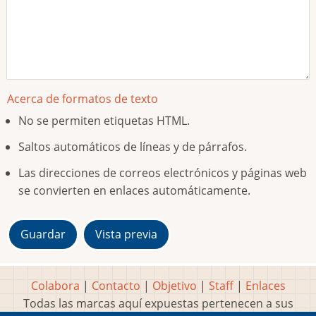
Acerca de formatos de texto
No se permiten etiquetas HTML.
Saltos automáticos de líneas y de párrafos.
Las direcciones de correos electrónicos y páginas web
se convierten en enlaces automáticamente.
Colabora
|
Contacto
|
Objetivo
|
Staff
|
Enlaces
Todas las marcas aquí expuestas pertenecen a sus