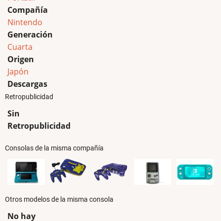
Compañía
Nintendo
Generación
Cuarta
Origen
Japón
Descargas
Retropublicidad
Sin
Retropublicidad
Consolas de la misma compañía
Otros modelos de la misma consola
No hay