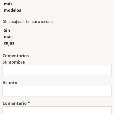
más
modelos
Otras cajas de la misma consola
Sin
más
cajas
Comentarios
Su nombre
Asunto
Comentario