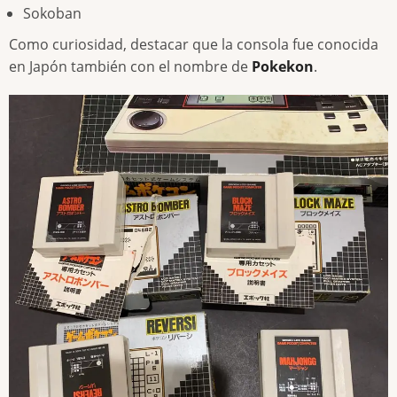
Sokoban
Como curiosidad, destacar que la consola fue conocida
en Japón también con el nombre de
Pokekon
.