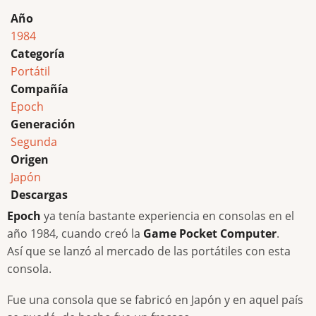
Año
1984
Categoría
Portátil
Compañía
Epoch
Generación
Segunda
Origen
Japón
Descargas
Epoch
ya tenía bastante experiencia en consolas en el
año 1984, cuando creó la
Game Pocket Computer
.
Así que se lanzó al mercado de las portátiles con esta
consola.
Fue una consola que se fabricó en Japón y en aquel país