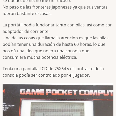
se quedó, de hecho fue un fracaso.
No paso de las fronteras japonesas ya que sus ventas
fueron bastante escasas.
La portátil podía funcionar tanto con pilas, así como con
adaptador de corriente.
Una de las cosas que llama la atención es que las pilas
podían tener una duración de hasta 60 horas, lo que
nos dá una idea que no era una consola que
consumiera mucha potencia eléctrica.
Tenía una pantalla LCD de 75X64 y el contraste de la
consola podía ser controlado por el jugador.