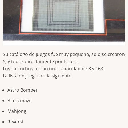
Su catálogo de juegos fue muy pequeño, solo se crearon
5, y todos directamente por Epoch.
Los cartuchos tenían una capacidad de 8 y 16K.
La lista de juegos es la siguiente:
Astro Bomber
Block maze
Mahjong
Reversi