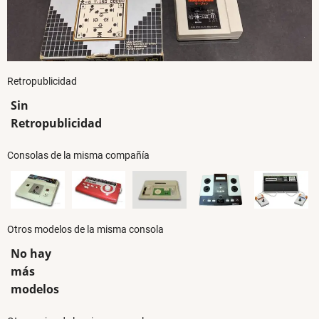
Retropublicidad
Sin
Retropublicidad
Consolas de la misma compañía
Otros modelos de la misma consola
No hay
más
modelos