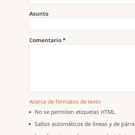
Asunto
Comentario
Acerca de formatos de texto
No se permiten etiquetas HTML.
Saltos automáticos de líneas y de párra