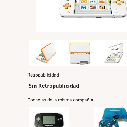
Retropublicidad
Sin Retropublicidad
Consolas de la misma compañía