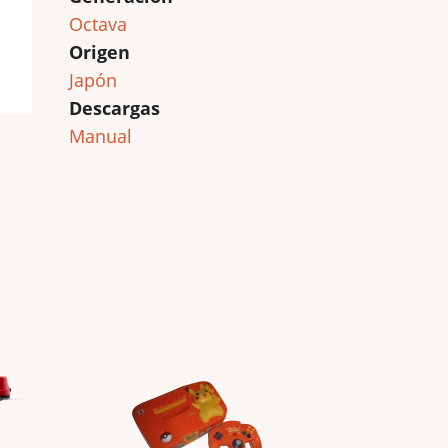
Octava
Origen
Japón
Descargas
Manual