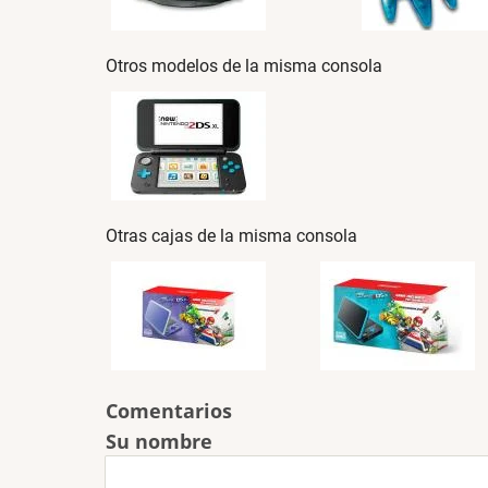
Otros modelos de la misma consola
Otras cajas de la misma consola
Comentarios
Su nombre