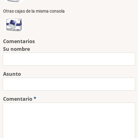
Otras cajas de la misma consola
Comentarios
Su nombre
Asunto
Comentario