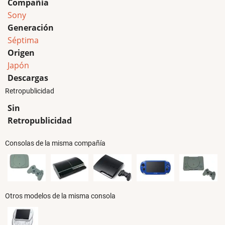
Compañía
Sony
Generación
Séptima
Origen
Japón
Descargas
Retropublicidad
Sin
Retropublicidad
Consolas de la misma compañía
Otros modelos de la misma consola