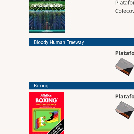
Bloody Human Freeway
Plataf
Boxing
Plataf