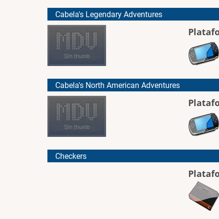
Cabela's Legendary Adventures
Plataf
Cabela's North American Adventures
Plataf
Checkers
Plataf