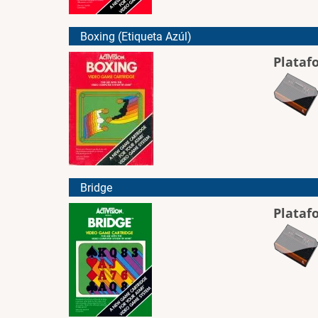
Boxing (Etiqueta Azúl)
Plataf
Bridge
Plataf