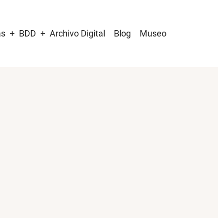
as
BDD
Archivo Digital
Blog
Museo