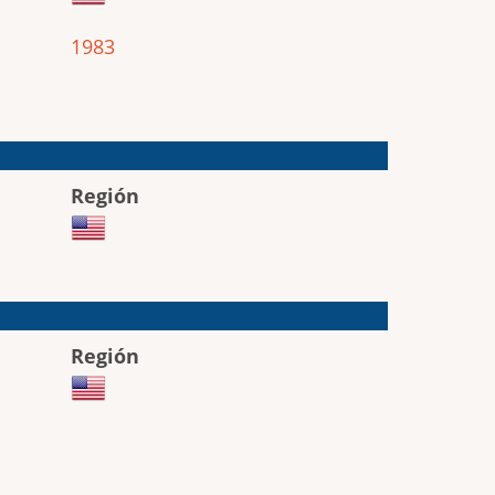
1983
Región
Región