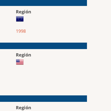
Región
1998
Región
Región