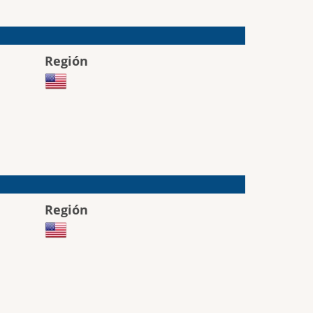
Región
Región