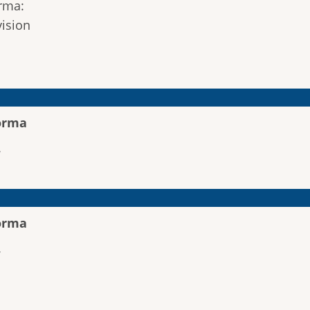
orma
orma