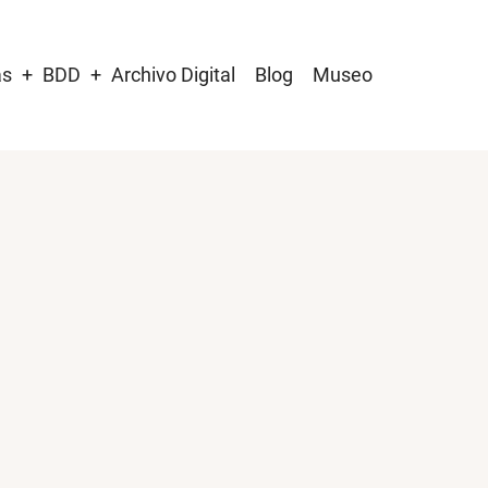
as
BDD
Archivo Digital
Blog
Museo