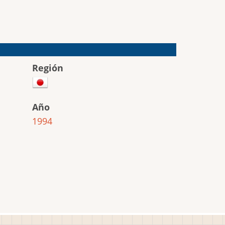
Región
Año
1994