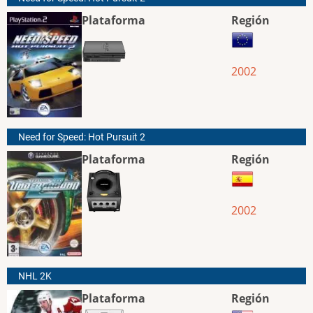
Plataforma
Región
2002
Need for Speed: Hot Pursuit 2
Plataforma
Región
2002
NHL 2K
Plataforma
Región