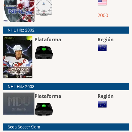
2000
NHL Hitz 2002
Plataforma
Región
NHL Hitz 2003
Plataforma
Región
Sega Soccer Slam