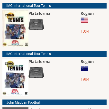
IMG International Tour Tennis
Plataforma
Región
1994
IMG International Tour Tennis
Plataforma
Región
1994
John Madden Football