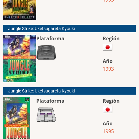
Jungle Strike: Uketsugareta Kyouki
Plataforma
Región
Año
1993
Jungle Strike: Uketsugareta Kyouki
Plataforma
Región
Año
1995