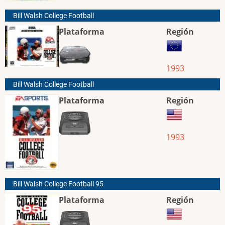
Bill Walsh College Football
Plataforma
Región
1993
Bill Walsh College Football
Plataforma
Región
1993
Bill Walsh College Football 95
Plataforma
Región