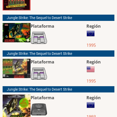
Jungle Strike: The Sequel to Desert Strike
Plataforma
Región
1995
Jungle Strike: The Sequel to Desert Strike
Plataforma
Región
1995
Jungle Strike: The Sequel to Desert Strike
Plataforma
Región
1993