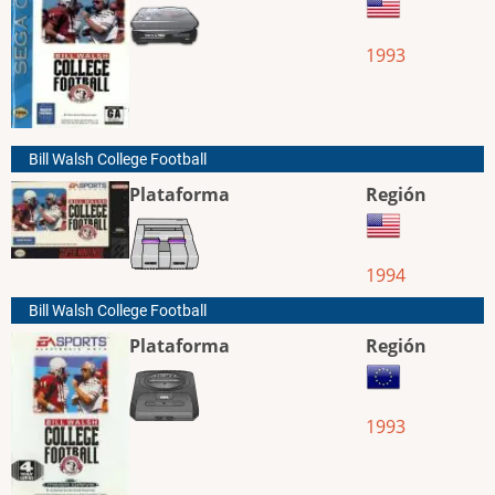
1993
Bill Walsh College Football
Plataforma
Región
1994
Bill Walsh College Football
Plataforma
Región
1993