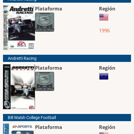
Plataforma
Región
1996
Andretti Racing
Plataforma
Región
Bill Walsh College Football
Plataforma
Región