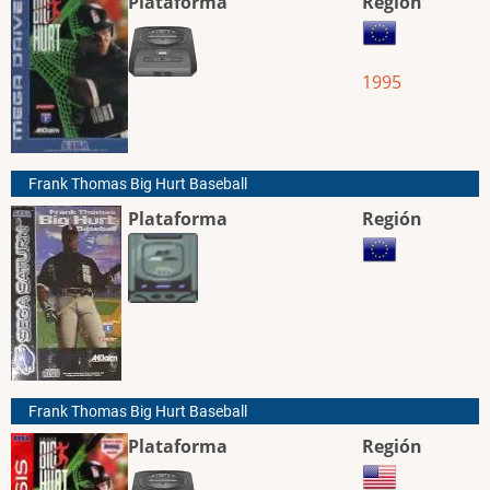
Plataforma
Región
1995
Frank Thomas Big Hurt Baseball
Plataforma
Región
Frank Thomas Big Hurt Baseball
Plataforma
Región