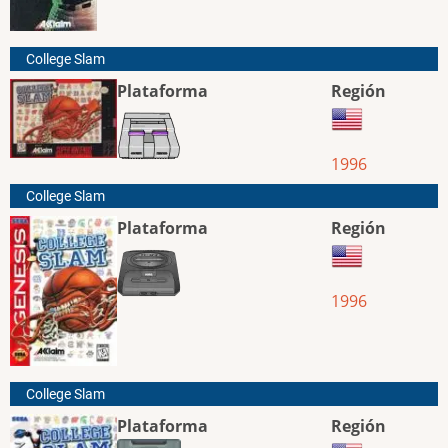
College Slam
Plataforma
Región
1996
College Slam
Plataforma
Región
1996
College Slam
Plataforma
Región