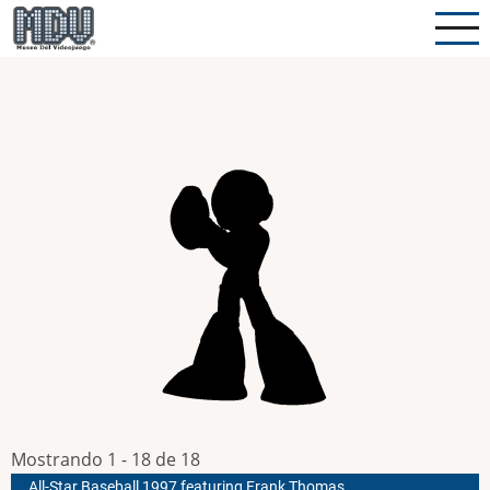
Pasar
al
contenido
principal
Mostrando 1 - 18 de 18
All-Star Baseball 1997 featuring Frank Thomas