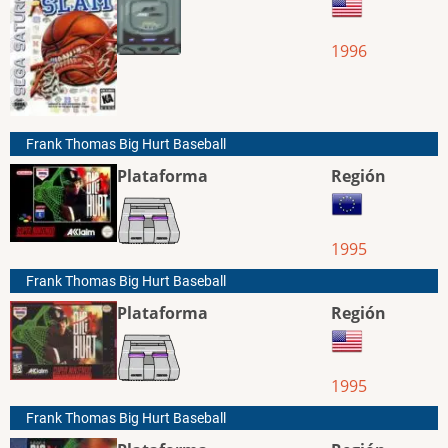
1996
Frank Thomas Big Hurt Baseball
Plataforma
Región
1995
Frank Thomas Big Hurt Baseball
Plataforma
Región
1995
Frank Thomas Big Hurt Baseball