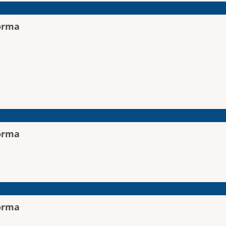
orma
orma
orma