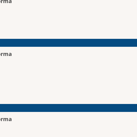
orma
orma
orma