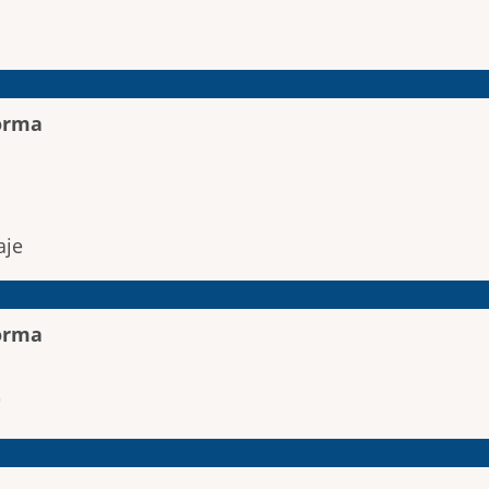
orma
orma