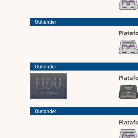
Outlander
Plataf
Outlander
Plataf
Outlander
Plataf