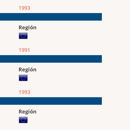
1993
Región
1991
Región
1993
Región