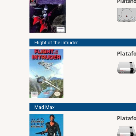
Plataf
Flight of the Intruder
Plataf
Mad Max
Plataf