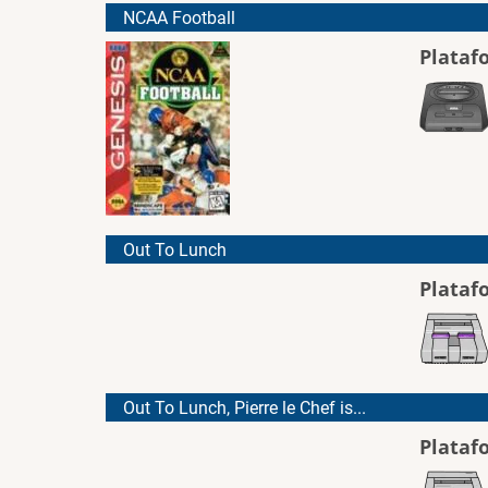
NCAA Football
Plataf
Out To Lunch
Plataf
Out To Lunch, Pierre le Chef is...
Plataf