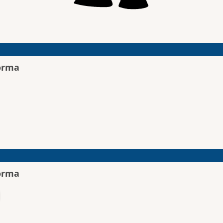
orma
orma