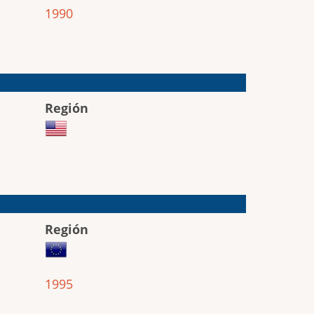
1990
Región
Región
1995