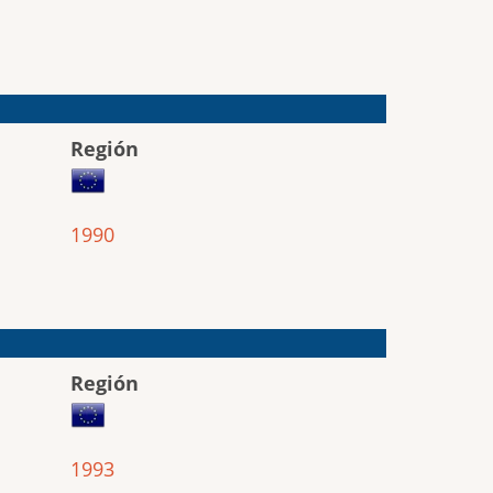
Región
1990
Región
1993