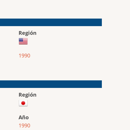
Región
1990
Región
Año
1990