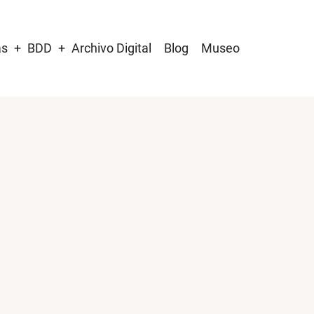
as
BDD
Archivo Digital
Blog
Museo