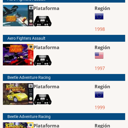
Plataforma
Región
1998
Aero Fighters Assault
Plataforma
Región
1997
Beetle Adventure Racing
Plataforma
Región
1999
Beetle Adventure Racing
Plataforma
Región