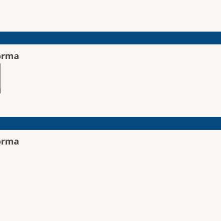
orma
orma