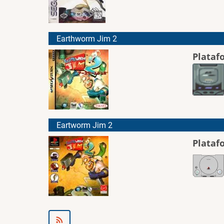
Earthworm Jim 2
Plataf
Eartworm Jim 2
Plataf