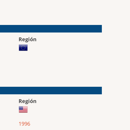
Región
Región
1996