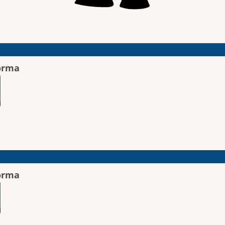
orma
orma