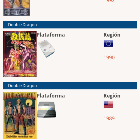
1992
Double Dragon
Plataforma
Región
1990
Double Dragon
Plataforma
Región
1989