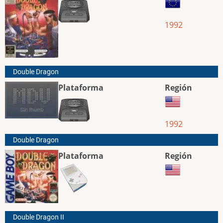
1992
Double Dragon
Plataforma
Región
1992
Double Dragon
Plataforma
Región
Double Dragon II