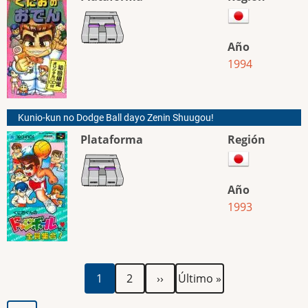
Año
1994
Kunio-kun no Dodge Ball dayo Zenin Shuugou!
Plataforma
Región
Año
1993
Paginación
Página
Página
Siguiente
Última
1
2
››
Último »
actual
página
página