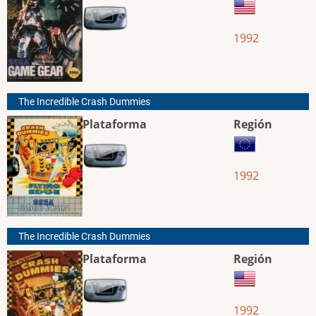
1992
The Incredible Crash Dummies
Plataforma
Región
1992
The Incredible Crash Dummies
Plataforma
Región
1992