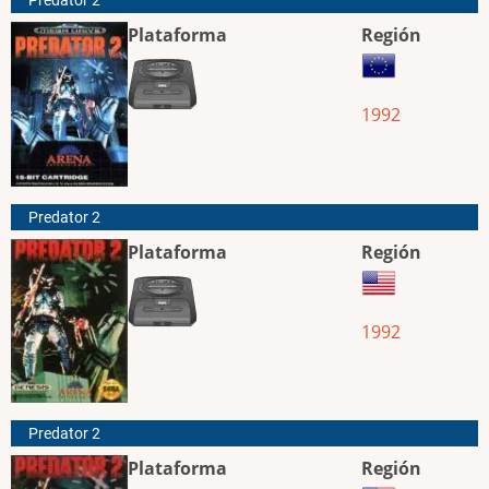
Predator 2
Plataforma
Región
1992
Predator 2
Plataforma
Región
1992
Predator 2
Plataforma
Región