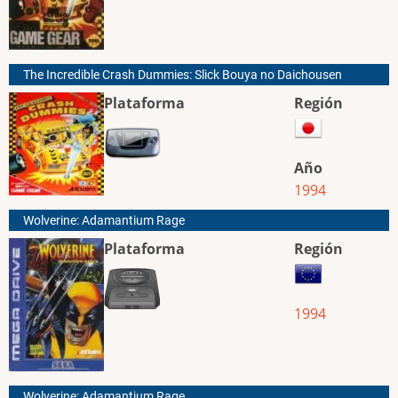
The Incredible Crash Dummies: Slick Bouya no Daichousen
Plataforma
Región
Año
1994
Wolverine: Adamantium Rage
Plataforma
Región
1994
Wolverine: Adamantium Rage