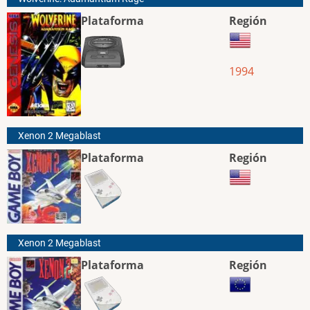
Plataforma
Región
1994
Xenon 2 Megablast
Plataforma
Región
Xenon 2 Megablast
Plataforma
Región