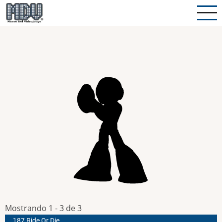
Pasar
al
contenido
principal
Mostrando 1 - 3 de 3
187 Ride Or Die