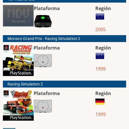
Plataforma
Región
2005
Monaco Grand Prix - Racing Simulation 2
Plataforma
Región
1999
Racing Simulation 2
Plataforma
Región
1999