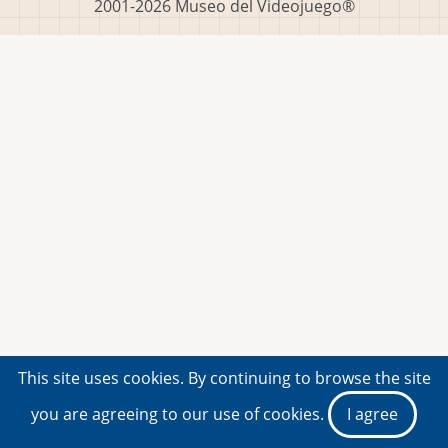
2001-2026 Museo del Videojuego®
This site uses cookies. By continuing to browse the site
you are agreeing to our use of cookies.
I agree