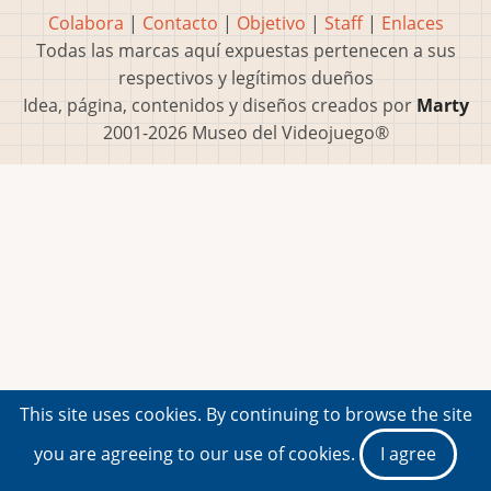
Colabora
|
Contacto
|
Objetivo
|
Staff
|
Enlaces
Todas las marcas aquí expuestas pertenecen a sus
respectivos y legítimos dueños
Idea, página, contenidos y diseños creados por
Marty
2001-2026 Museo del Videojuego®
This site uses cookies. By continuing to browse the site
you are agreeing to our use of cookies.
I agree