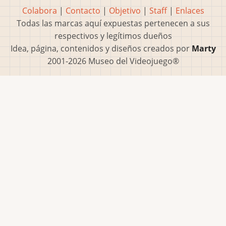
Colabora
|
Contacto
|
Objetivo
|
Staff
|
Enlaces
Todas las marcas aquí expuestas pertenecen a sus
respectivos y legítimos dueños
Idea, página, contenidos y diseños creados por
Marty
2001-2026 Museo del Videojuego®