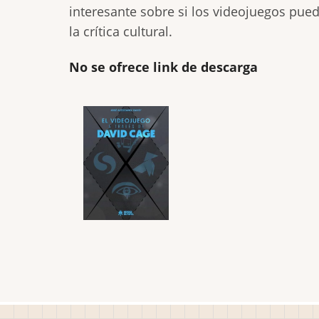
interesante sobre si los videojuegos puede
la crítica cultural.
No se ofrece link de descarga