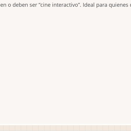
n o deben ser “cine interactivo”. Ideal para quienes d