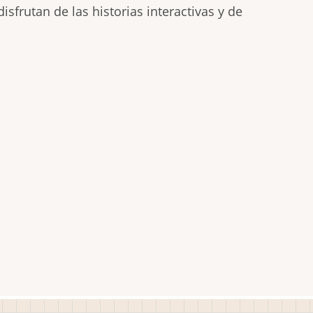
isfrutan de las historias interactivas y de