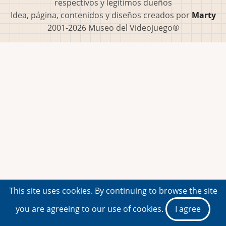
respectivos y legítimos dueños
Idea, página, contenidos y diseños creados por
Marty
2001-2026 Museo del Videojuego®
This site uses cookies. By continuing to browse the site
you are agreeing to our use of cookies.
I agree