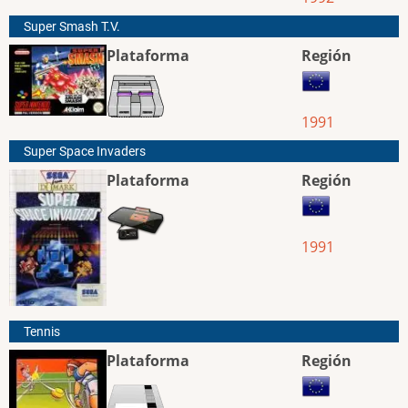
Super Smash T.V.
Plataforma
Región
1991
Super Space Invaders
Plataforma
Región
1991
Tennis
Plataforma
Región