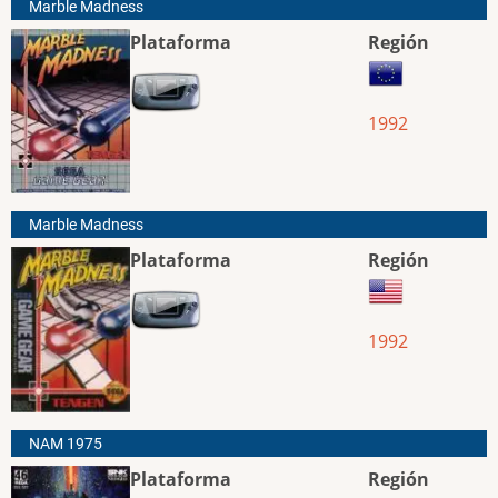
Marble Madness
Plataforma
Región
1992
Marble Madness
Plataforma
Región
1992
NAM 1975
Plataforma
Región