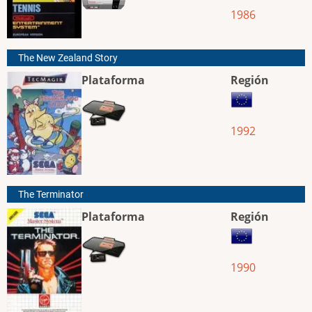
1986
The New Zealand Story
Plataforma
Región
1992
The Terminator
Plataforma
Región
1990