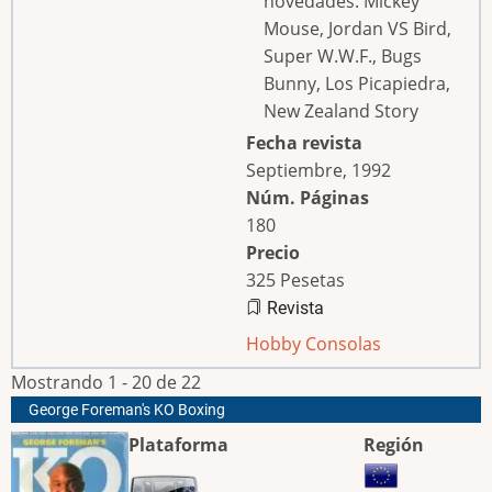
novedades: Mickey
Mouse, Jordan VS Bird,
Super W.W.F., Bugs
Bunny, Los Picapiedra,
New Zealand Story
Fecha revista
Septiembre, 1992
Núm. Páginas
180
Precio
325 Pesetas
Revista
Hobby Consolas
Mostrando 1 - 20 de 22
George Foreman's KO Boxing
Plataforma
Región