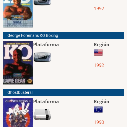
1992
George Foreman's KO Boxing
Plataforma
Región
1992
Ghostbusters II
Plataforma
Región
1990