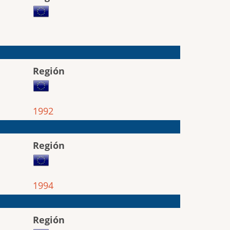
Región
1992
Región
1994
Región