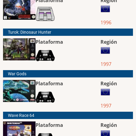
Plataforma
Región
1996
Turok: Dinosaur Hunter
Plataforma
Región
1997
War Gods
Plataforma
Región
1997
Wave Race 64
Plataforma
Región