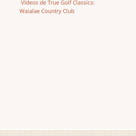
Vídeos de True Golf Classics:
Waialae Country Club