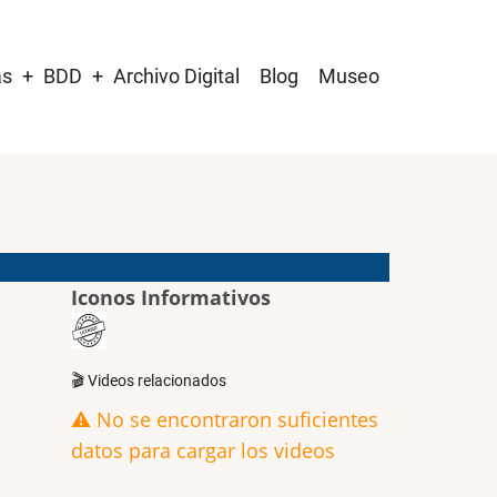
as
BDD
Archivo Digital
Blog
Museo
Iconos Informativos
🎬 Videos relacionados
⚠️ No se encontraron suficientes
datos para cargar los videos