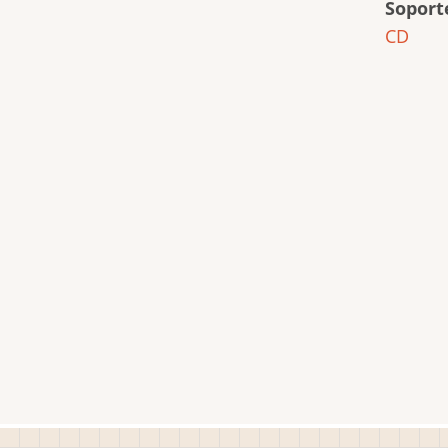
Soport
CD