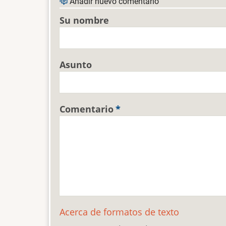
Añadir nuevo comentario
Su nombre
Asunto
Comentario
Acerca de formatos de texto