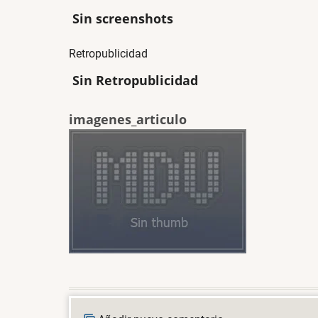
Sin screenshots
Retropublicidad
Sin Retropublicidad
imagenes_articulo