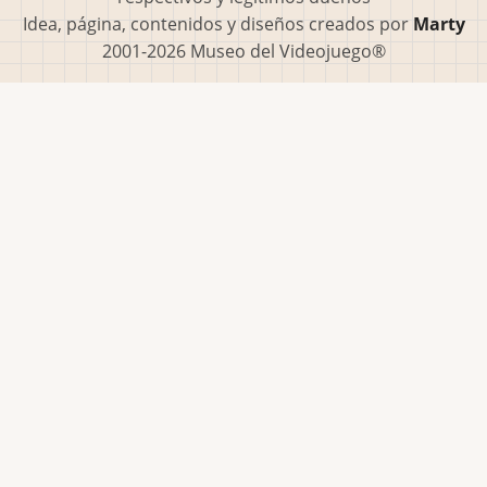
Idea, página, contenidos y diseños creados por
Marty
2001-2026 Museo del Videojuego®