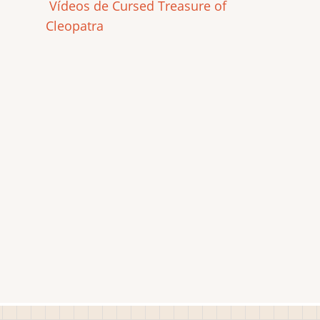
Vídeos de Cursed Treasure of
Cleopatra