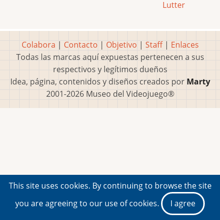
Lutter
Colabora
|
Contacto
|
Objetivo
|
Staff
|
Enlaces
Todas las marcas aquí expuestas pertenecen a sus
respectivos y legítimos dueños
Idea, página, contenidos y diseños creados por
Marty
2001-2026 Museo del Videojuego®
This site uses cookies. By continuing to browse the site
you are agreeing to our use of cookies.
I agree