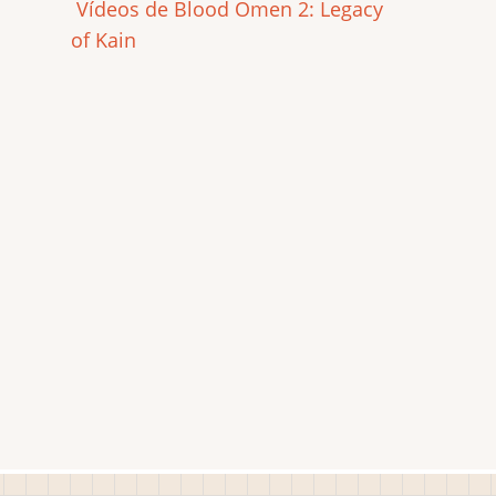
Vídeos de Blood Omen 2: Legacy
of Kain