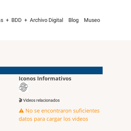
as
BDD
Archivo Digital
Blog
Museo
Iconos Informativos
🎬 Videos relacionados
⚠️ No se encontraron suficientes
datos para cargar los videos