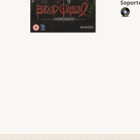
Soport