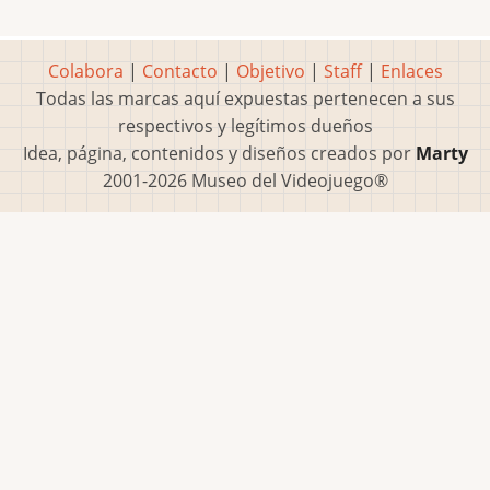
Colabora
|
Contacto
|
Objetivo
|
Staff
|
Enlaces
Todas las marcas aquí expuestas pertenecen a sus
respectivos y legítimos dueños
Idea, página, contenidos y diseños creados por
Marty
2001-2026 Museo del Videojuego®