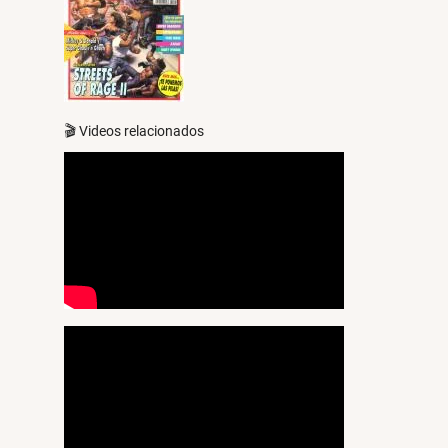
🎬 Videos relacionados