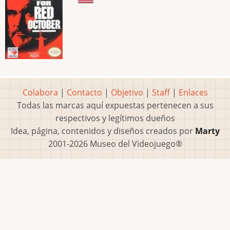
Colabora
|
Contacto
|
Objetivo
|
Staff
|
Enlaces
Todas las marcas aquí expuestas pertenecen a sus
respectivos y legítimos dueños
Idea, página, contenidos y diseños creados por
Marty
2001-2026 Museo del Videojuego®