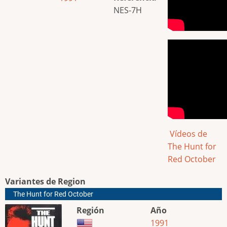
NES-7H
Vídeos de
The Hunt for
Red October
Variantes de Region
The Hunt for Red October
Región
Año
1991