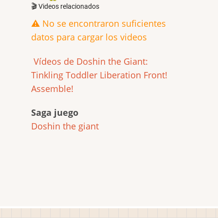
🎬 Videos relacionados
⚠️ No se encontraron suficientes
datos para cargar los videos
Vídeos de Doshin the Giant:
Tinkling Toddler Liberation Front!
Assemble!
Saga juego
Doshin the giant