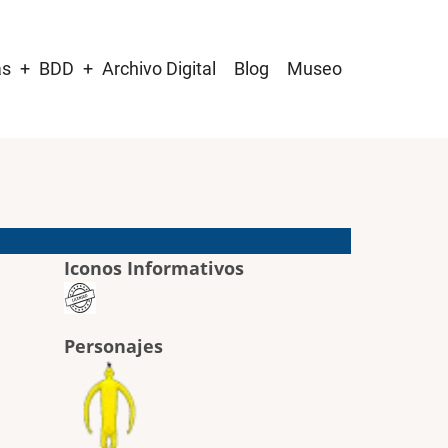
as
BDD
Archivo Digital
Blog
Museo
Iconos Informativos
Personajes