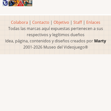
Colabora
|
Contacto
|
Objetivo
|
Staff
|
Enlaces
Todas las marcas aquí expuestas pertenecen a sus
respectivos y legítimos dueños
Idea, página, contenidos y diseños creados por
Marty
2001-2026 Museo del Videojuego®